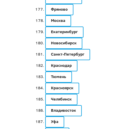
Фряново
Москва
Екатеринбург
Новосибирск
Санкт-Петербург
Краснодар
Тюмень
Красноярск
Челябинск
Владивосток
Уфа