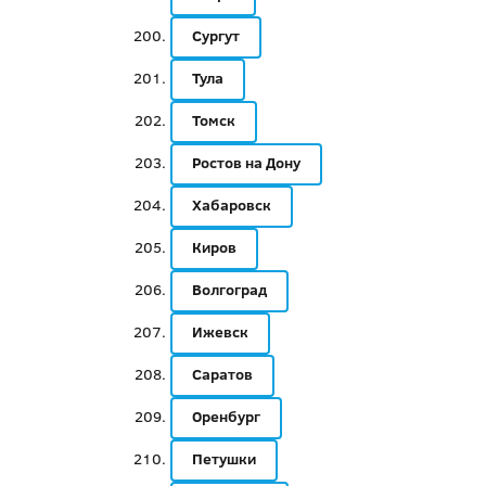
Сургут
Тула
Томск
Ростов на Дону
Хабаровск
Киров
Волгоград
Ижевск
Саратов
Оренбург
Петушки