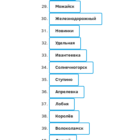
Можайск
Железнодорожный
Новинки
Удельная
Ивантеевка
Солнечногорск
Ступино
Апрелевка
Лобня
Королёв
Волоколамск