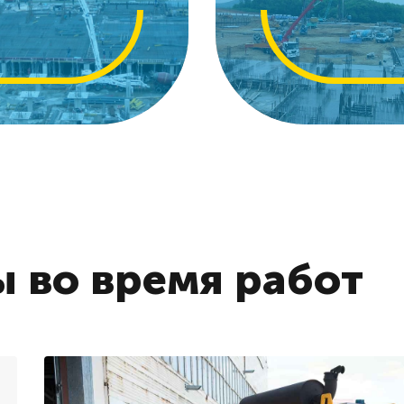
 во время работ