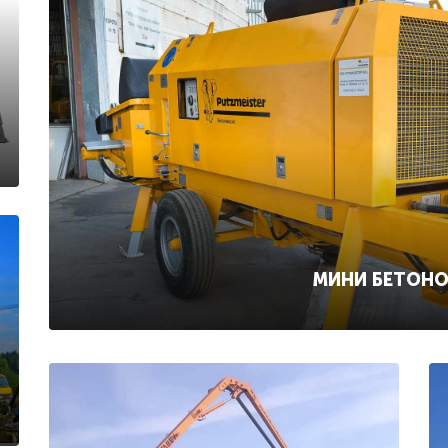
МИНИ БЕТОН