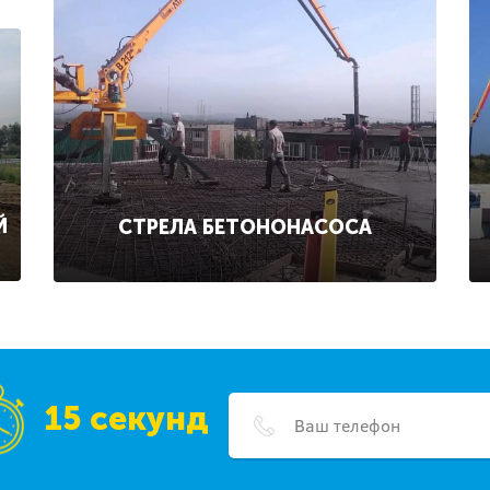
Й
СТРЕЛА БЕТОНОНАСОСА
15 секунд