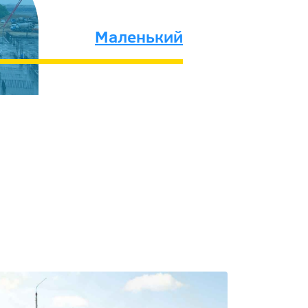
Маленький