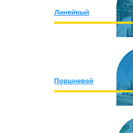
Линейный
Поршневой