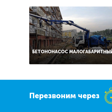
БЕТОНОНАСОС МАЛОГАБАРИТНЫ
Перезвоним через