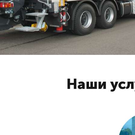
Наши усл