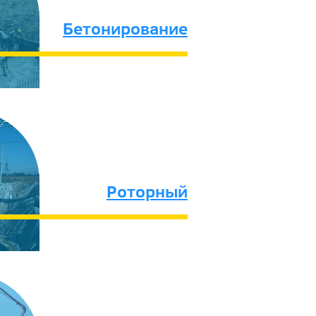
Бетонирование
Роторный