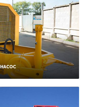
ОНАСОС