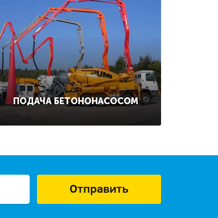
ПОДАЧА БЕТОНОНАСОСОМ
Отправить