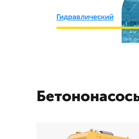
Гидравлический
Бетононасосы