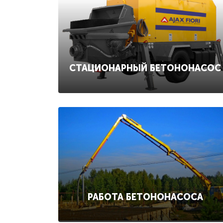
СТАЦИОНАРНЫЙ БЕТОНОНАСОС
РАБОТА БЕТОНОНАСОСА