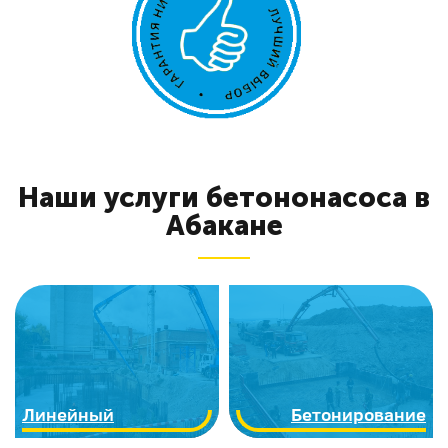
Наши услуги бетононасоса в
Абакане
Линейный
Бетонирование