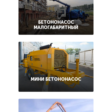
БЕТОНОНАСОС
МАЛОГАБАРИТНЫЙ
МИНИ БЕТОНОНАСОС