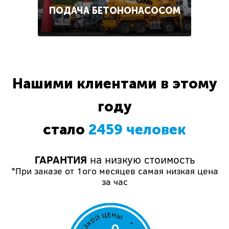
ПОДАЧА БЕТОНОНАСОСОМ
Нашими клиентами в этому
году
стало
2459 человек
ГАРАНТИЯ
на низкую стоимость
*При заказе от 1ого месяцев самая низкая цена
за час