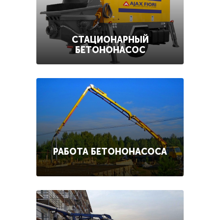
СТАЦИОНАРНЫЙ
БЕТОНОНАСОС
РАБОТА БЕТОНОНАСОСА