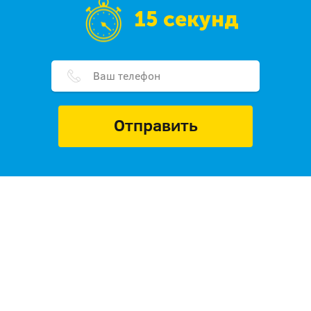
15 секунд
Отправить