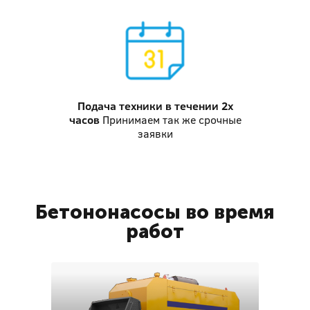
Подача техники
в течении 2х
часов
Принимаем так же срочные
заявки
Бетононасосы во время
работ