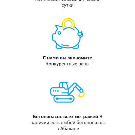
сутки
С нами вы
экономите
Конкурентные цены
Бетононасос
всех метражей
В
наличии есть любой бетононасос
в Абакане