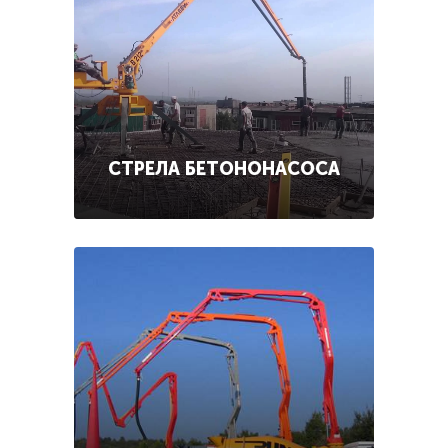
СТРЕЛА БЕТОНОНАСОСА