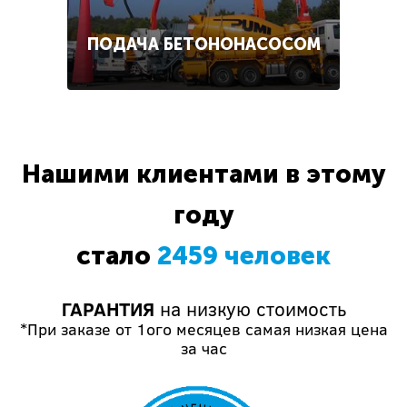
ПОДАЧА БЕТОНОНАСОСОМ
Нашими клиентами в этому
году
стало
2459 человек
ГАРАНТИЯ
на низкую стоимость
*При заказе от 1ого месяцев самая низкая цена
за час