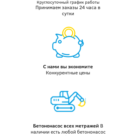
Круглосуточный график работы
Принимаем заказы 24 часа в
сутки
С нами вы
экономите
Конкурентные цены
Бетононасос
всех метражей
В
наличии есть любой бетононасос