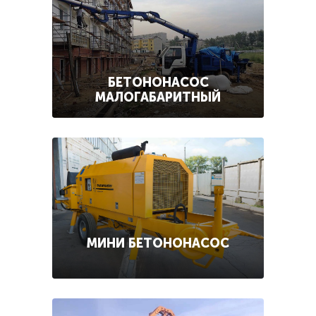
БЕТОНОНАСОС
МАЛОГАБАРИТНЫЙ
МИНИ БЕТОНОНАСОС