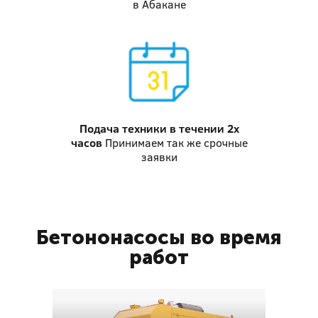
в Абакане
Подача техники
в течении 2х
часов
Принимаем так же срочные
заявки
Бетононасосы во время
работ