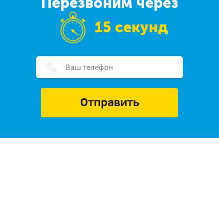
Перезвоним через
15 секунд
Отправить