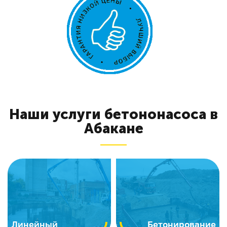
Наши услуги бетононасоса в
Абакане
Линейный
Бетонирование