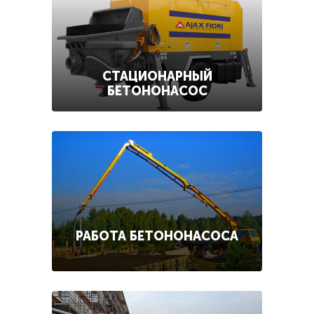
СТАЦИОНАРНЫЙ
БЕТОНОНАСОС
РАБОТА БЕТОНОНАСОСА