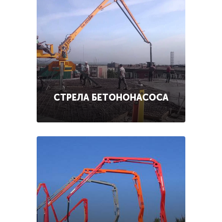
СТРЕЛА БЕТОНОНАСОСА