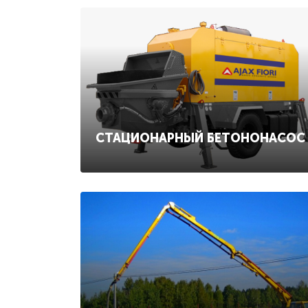
СТАЦИОНАРНЫЙ БЕТОНОНАСОС