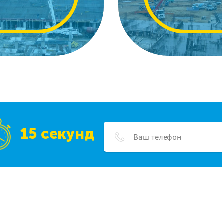
15 секунд