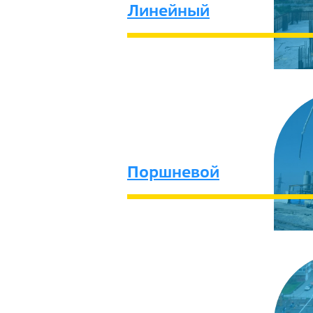
Линейный
Поршневой