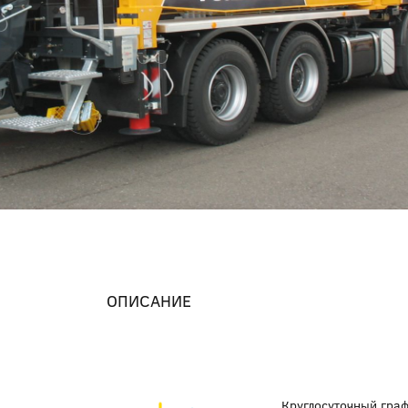
ОПИСАНИЕ
Круглосуточный гра