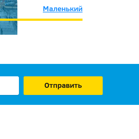
Маленький
Отправить