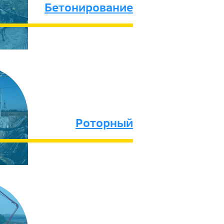
Бетонирование
Роторный