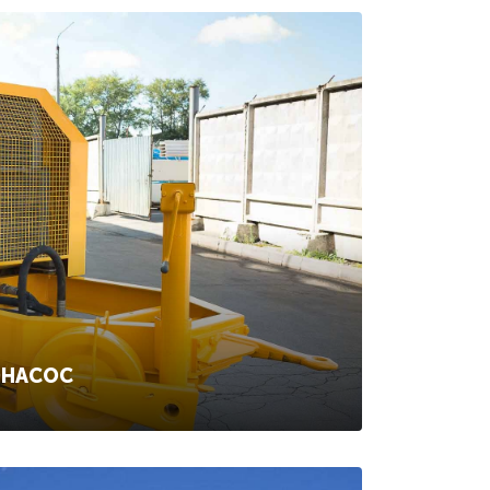
ОНАСОС