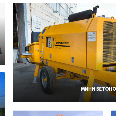
МИНИ БЕТОН