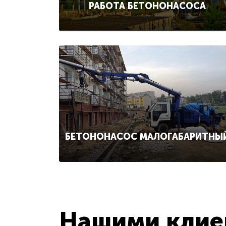
РАБОТА БЕТОНОНАСОСА
БЕТОНОНАСОС МАЛОГАБАРИТНЫ
Нашими клиен