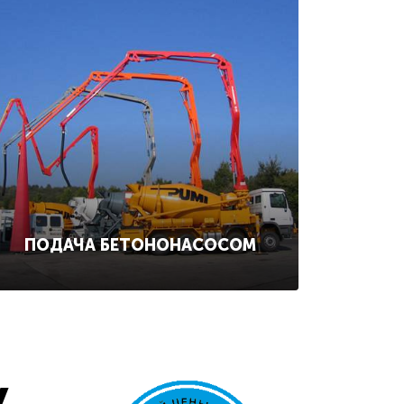
ПОДАЧА БЕТОНОНАСОСОМ
у